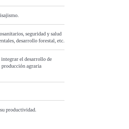
isajismo.
sanitarios, seguridad y salud
tales, desarrollo forestal, etc.
integrar el desarrollo de
 producción agraria
 su productividad.