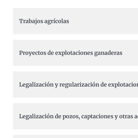
Trabajos agrícolas
Proyectos de explotaciones ganaderas
Legalización y regularización de explotaci
Legalización de pozos, captaciones y otras a