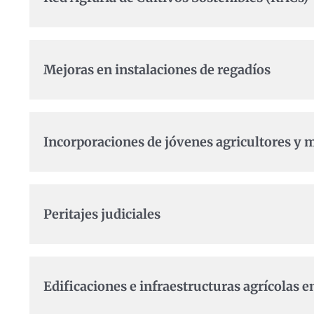
Mejoras en instalaciones de regadíos
Incorporaciones de jóvenes agricultores y 
Peritajes judiciales
Edificaciones e infraestructuras agrícolas 