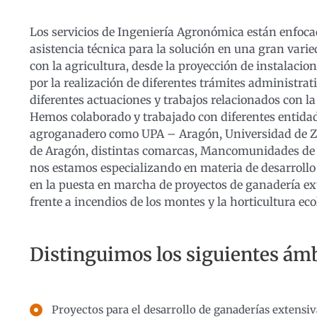
Los servicios de Ingeniería Agronómica están enfocado
asistencia técnica para la solución en una gran vari
con la agricultura, desde la proyección de instalaci
por la realización de diferentes trámites administrati
diferentes actuaciones y trabajos relacionados con la
Hemos colaborado y trabajado con diferentes entida
agroganadero como UPA – Aragón, Universidad de 
de Aragón, distintas comarcas, Mancomunidades de r
nos estamos especializando en materia de desarrollo 
en la puesta en marcha de proyectos de ganadería ex
frente a incendios de los montes y la horticultura eco
Distinguimos los siguientes ámb
Proyectos para el desarrollo de ganaderías extensiv