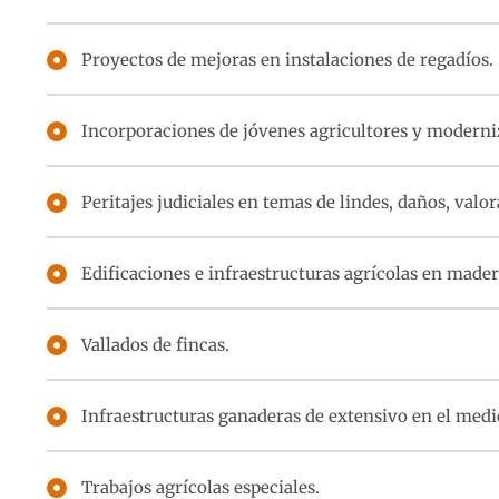
Proyectos de mejoras en instalaciones de regadíos.
Incorporaciones de jóvenes agricultores y moderni
Peritajes judiciales en temas de lindes, daños, valor
Edificaciones e infraestructuras agrícolas en mader
Vallados de fincas.
Infraestructuras ganaderas de extensivo en el medio
Trabajos agrícolas especiales.