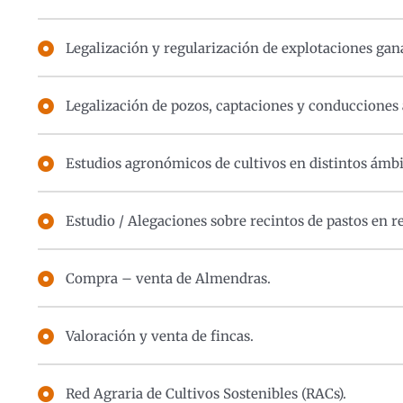
Legalización y regularización de explotaciones gan
Legalización de pozos, captaciones y conducciones 
Estudios agronómicos de cultivos en distintos ámbit
Estudio / Alegaciones sobre recintos de pastos en re
Compra – venta de Almendras.
Valoración y venta de fincas.
Red Agraria de Cultivos Sostenibles (RACs).