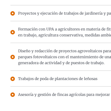
Proyectos y ejecución de trabajos de jardinería y pa
Formación con UPA a agricultores en materia de fito
en trabajo, agricultura conservativa, medidas ambien
Diseño y redacción de proyectos agrovoltaicos para 
parques fotovoltaicos con el mantenimiento de una
generadora de actividad y de puestos de trabajo.
Trabajos de poda de plantaciones de leñosas
Asesoría y gestión de fincas agrícolas para mejorar