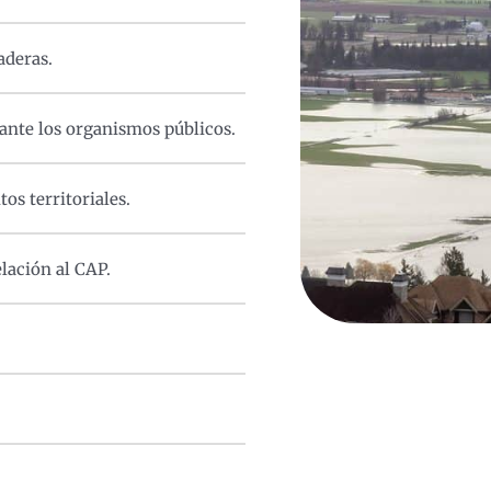
aderas.
ante los organismos públicos.
os territoriales.
lación al CAP.