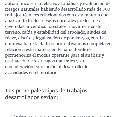
autonómico, en lo relativo al análisis y evaluación de
riesgos naturales habiendo desarrollado más de 800
trabajos técnicos relacionados con esta materia que
abarcan todos los riesgos naturales predecibles
(avenidas, incendios forestales, movimientos de
terreno, caída y estabilidad del arbolado, aludes de
nieve, diseño y legalización de pararrayos, etc). La
empresa ha redactado la normativa más completa en
relación a esta materia en España donde se
pormenoriza el modus operante para el análisis y
evaluación de los riesgos naturales y su
consideración en relación al desarrollo de
actividades en el territorio.
Los principales tipos de trabajos
desarrollados serían:
Análisis y evaluación de riesgos naturales predecibles para