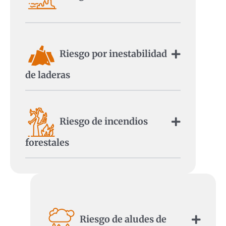
Riesgo por inestabilidad
de laderas
Riesgo de incendios
forestales
Riesgo de aludes de