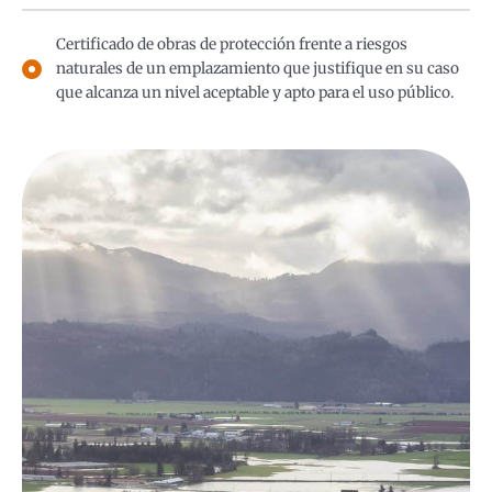
Certificado de obras de protección frente a riesgos
naturales de un emplazamiento que justifique en su caso
que alcanza un nivel aceptable y apto para el uso público.