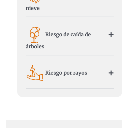
nieve
Riesgo de caída de
árboles
Riesgo por rayos