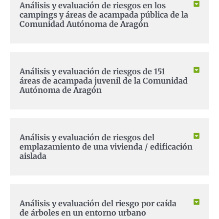
Análisis y evaluación de riesgos en los
campings y áreas de acampada pública de la
Comunidad Autónoma de Aragón
Análisis y evaluación de riesgos de 151
áreas de acampada juvenil de la Comunidad
Autónoma de Aragón
Análisis y evaluación de riesgos del
emplazamiento de una vivienda / edificación
aislada
Análisis y evaluación del riesgo por caída
de árboles en un entorno urbano