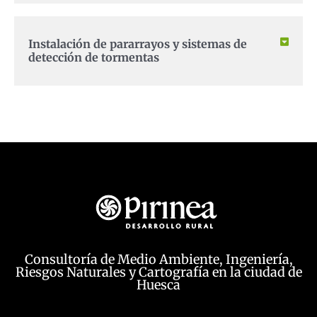
Instalación de pararrayos y sistemas de
detección de tormentas
Consultoría de Medio Ambiente, Ingeniería,
Riesgos Naturales y Cartografía en la ciudad de
Huesca