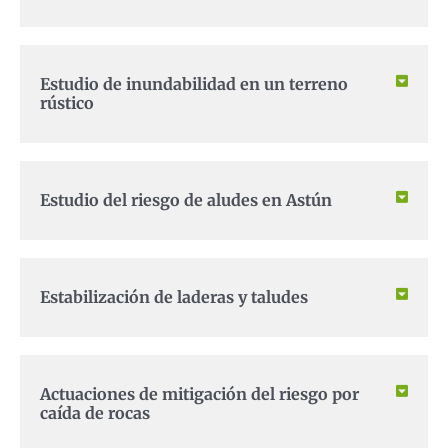
Estudio de inundabilidad en un terreno
rústico
Estudio del riesgo de aludes en Astún
Estabilización de laderas y taludes
Actuaciones de mitigación del riesgo por
caída de rocas