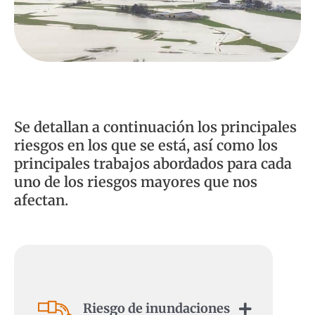
Se detallan a continuación los principales
riesgos en los que se está, así como los
principales trabajos abordados para cada
uno de los riesgos mayores que nos
afectan.
Riesgo de inundaciones