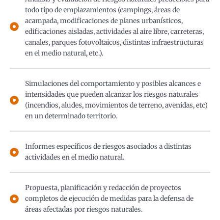
todo tipo de emplazamientos (campings, áreas de
acampada, modificaciones de planes urbanísticos,
edificaciones aisladas, actividades al aire libre, carreteras,
canales, parques fotovoltaicos, distintas infraestructuras
en el medio natural, etc.).
Simulaciones del comportamiento y posibles alcances e
intensidades que pueden alcanzar los riesgos naturales
(incendios, aludes, movimientos de terreno, avenidas, etc)
en un determinado territorio.
Informes específicos de riesgos asociados a distintas
actividades en el medio natural.
Propuesta, planificación y redacción de proyectos
completos de ejecución de medidas para la defensa de
áreas afectadas por riesgos naturales.