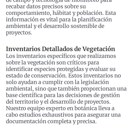
recabar datos precisos sobre su
comportamiento, hábitat y población. Esta
información es vital para la planificación
ambiental y el desarrollo sostenible de
proyectos.
Inventarios Detallados de Vegetación
Los inventarios específicos que realizamos
sobre la vegetación son críticos para
identificar especies protegidas y evaluar su
estado de conservación. Estos inventarios no
solo ayudan a cumplir con la legislación
ambiental, sino que también proporcionan una
base científica para las decisiones de gestión
del territorio y el desarrollo de proyectos.
Nuestro equipo experto en botánica lleva a
cabo estudios exhaustivos para asegurar una
documentación completa y precisa.