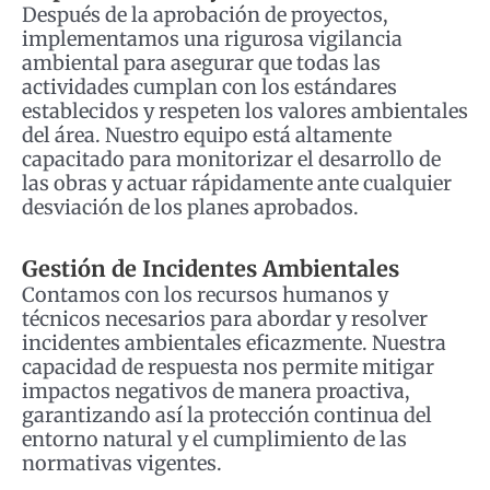
Después de la aprobación de proyectos,
implementamos una rigurosa vigilancia
ambiental para asegurar que todas las
actividades cumplan con los estándares
establecidos y respeten los valores ambientales
del área. Nuestro equipo está altamente
capacitado para monitorizar el desarrollo de
las obras y actuar rápidamente ante cualquier
desviación de los planes aprobados.
Gestión de Incidentes Ambientales
Contamos con los recursos humanos y
técnicos necesarios para abordar y resolver
incidentes ambientales eficazmente. Nuestra
capacidad de respuesta nos permite mitigar
impactos negativos de manera proactiva,
garantizando así la protección continua del
entorno natural y el cumplimiento de las
normativas vigentes.