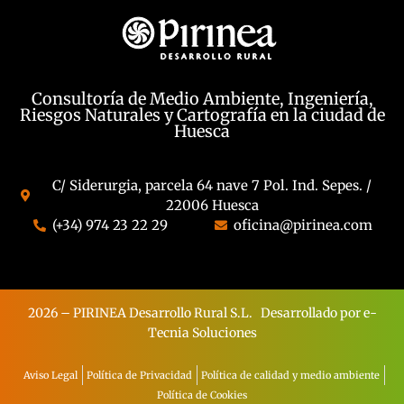
Consultoría de Medio Ambiente, Ingeniería,
Riesgos Naturales y Cartografía en la ciudad de
Huesca
C/ Siderurgia, parcela 64 nave 7 Pol. Ind. Sepes. /
22006 Huesca
(+34) 974 23 22 29
oficina@pirinea.com
2026 – PIRINEA Desarrollo Rural S.L.
Desarrollado por
e-
Tecnia Soluciones
Aviso Legal
Política de Privacidad
Política de calidad y medio ambiente
Política de Cookies