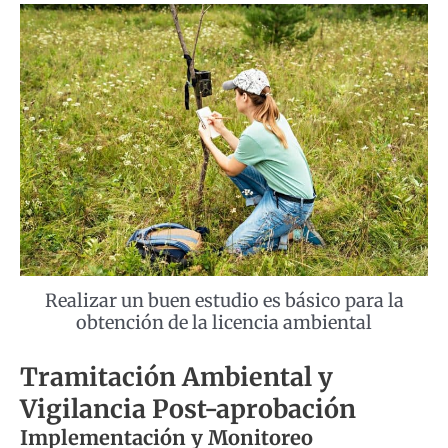
Realizar un buen estudio es básico para la
obtención de la licencia ambiental
Tramitación Ambiental y
Vigilancia Post-aprobación
Implementación y Monitoreo