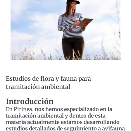
Estudios de flora y fauna para
tramitación ambiental
Introducción
En Pirinea,
nos hemos especializado en la
tramitación ambiental y dentro de esta
materia actualmente estamos desarrollando
estudios detallados de seguimiento a avifauna