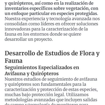
y quirópteros, así como en la realización de
inventarios específicos sobre vegetación, con
un enfoque particular en especies protegidas
.
Nuestra experiencia y tecnología avanzada nos
consolidan como líderes en ofrecer soluciones
innovadoras para la caracterización de la
fauna en los entornos donde se quiere
desarrollar un proyecto.
Desarrollo de Estudios de Flora y
Fauna
Seguimientos Especializados en
Avifauna y Quirópteros
Nuestros estudios de seguimiento de avifauna
y quirópteros son fundamentales para la
caracterización y protección de estas especies,
muchas bajo protección legal. Utilizamos
metodologías avanzadas que incluyen salidas
de campo y tecnología de monitoreo para